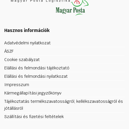
Hasznos információk
Adatvédelmi nyilatkozat
ÁSZF
Cookie szabályzat
Elállási és felmondási tájékoztató
Elállási és felmondási nyilatkozat
Impresszum
Kármegállapítási jegyzőkönyv
Tájékoztatás termékszavatosságról, kellékszavatosságról és
jótállásról
Szállítási és fizetési feltételek