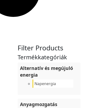
Filter Products
Termékkategóriák
Alternatív és megújuló
energia
Napenergia
Anyagmozgatás