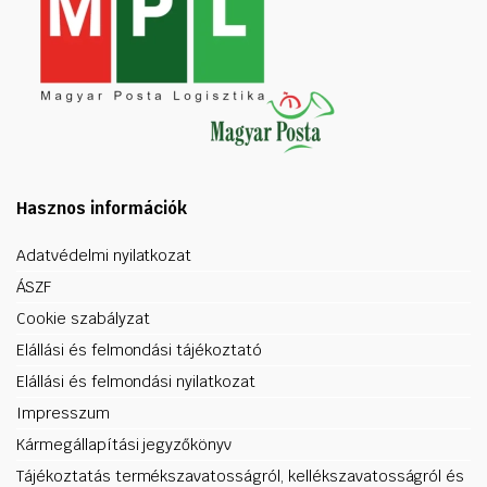
Hasznos információk
Adatvédelmi nyilatkozat
ÁSZF
Cookie szabályzat
Elállási és felmondási tájékoztató
Elállási és felmondási nyilatkozat
Impresszum
Kármegállapítási jegyzőkönyv
Tájékoztatás termékszavatosságról, kellékszavatosságról és