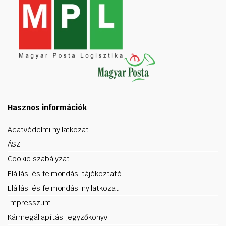
Hasznos információk
Adatvédelmi nyilatkozat
ÁSZF
Cookie szabályzat
Elállási és felmondási tájékoztató
Elállási és felmondási nyilatkozat
Impresszum
Kármegállapítási jegyzőkönyv