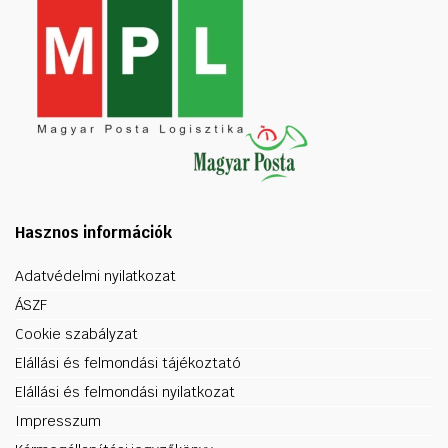
Hasznos információk
Adatvédelmi nyilatkozat
ÁSZF
Cookie szabályzat
Elállási és felmondási tájékoztató
Elállási és felmondási nyilatkozat
Impresszum