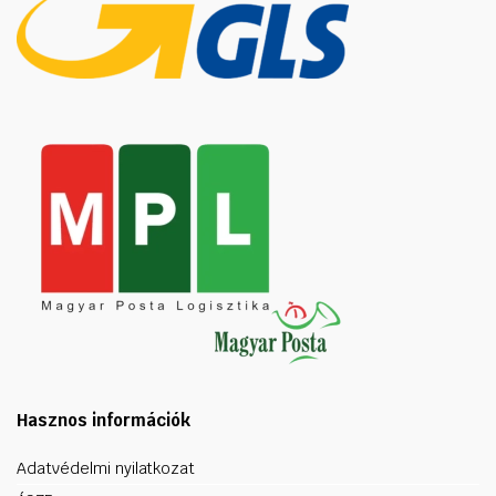
Hasznos információk
Adatvédelmi nyilatkozat