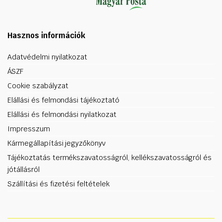
Hasznos információk
Adatvédelmi nyilatkozat
ÁSZF
Cookie szabályzat
Elállási és felmondási tájékoztató
Elállási és felmondási nyilatkozat
Impresszum
Kármegállapítási jegyzőkönyv
Tájékoztatás termékszavatosságról, kellékszavatosságról és
jótállásról
Szállítási és fizetési feltételek