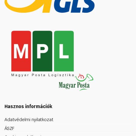
Hasznos információk
Adatvédelmi nyilatkozat
ÁSZF