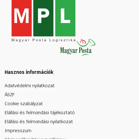
Hasznos információk
Adatvédelmi nyilatkozat
ÁSZF
Cookie szabályzat
Elállási és felmondási tájékoztató
Elállási és felmondási nyilatkozat
Impresszum