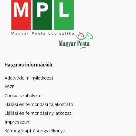
Hasznos információk
Adatvédelmi nyilatkozat
ÁSZF
Cookie szabályzat
Elállási és felmondási tájékoztató
Elállási és felmondási nyilatkozat
Impresszum
Kármegállapítási jegyzőkönyv