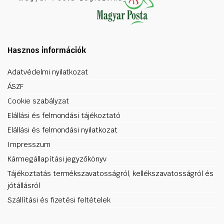
Hasznos információk
Adatvédelmi nyilatkozat
ÁSZF
Cookie szabályzat
Elállási és felmondási tájékoztató
Elállási és felmondási nyilatkozat
Impresszum
Kármegállapítási jegyzőkönyv
Tájékoztatás termékszavatosságról, kellékszavatosságról és
jótállásról
Szállítási és fizetési feltételek