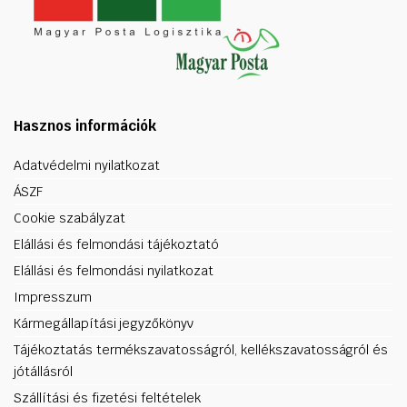
Hasznos információk
Adatvédelmi nyilatkozat
ÁSZF
Cookie szabályzat
Elállási és felmondási tájékoztató
Elállási és felmondási nyilatkozat
Impresszum
Kármegállapítási jegyzőkönyv
Tájékoztatás termékszavatosságról, kellékszavatosságról és
jótállásról
Szállítási és fizetési feltételek