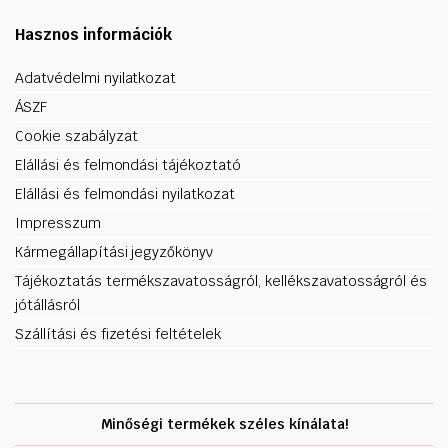
Hasznos információk
Adatvédelmi nyilatkozat
ÁSZF
Cookie szabályzat
Elállási és felmondási tájékoztató
Elállási és felmondási nyilatkozat
Impresszum
Kármegállapítási jegyzőkönyv
Tájékoztatás termékszavatosságról, kellékszavatosságról és
jótállásról
Szállítási és fizetési feltételek
Minőségi termékek széles kínálata!